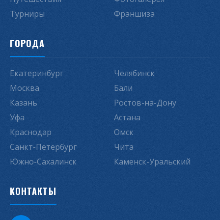
Турниры
Франшиза
ГОРОДА
Екатеринбург
Челябинск
Москва
Бали
Казань
Ростов-на-Дону
Уфа
Астана
Краснодар
Омск
Санкт-Петербург
Чита
Южно-Сахалинск
Каменск-Уральский
КОНТАКТЫ