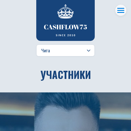
УЧАСТНИКИ