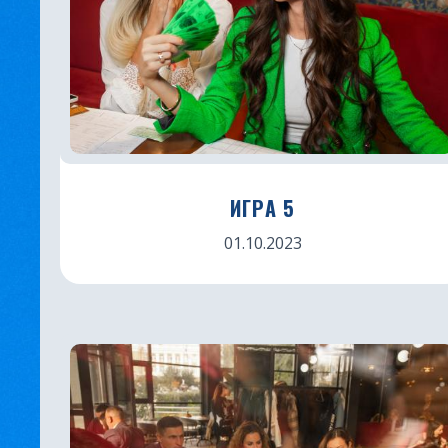
ИГРА 5
01.10.2023