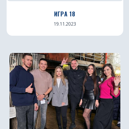
ИГРА 18
19.11.2023