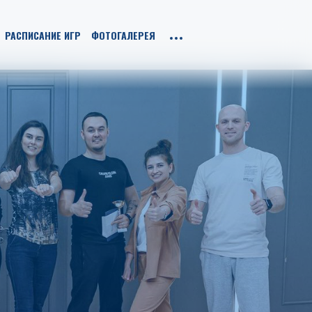
РАСПИСАНИЕ ИГР
ФОТОГАЛЕРЕЯ