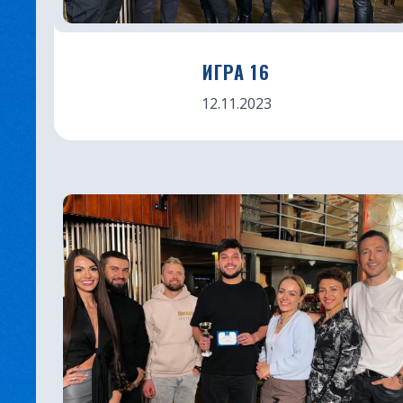
ИГРА 16
12.11.2023