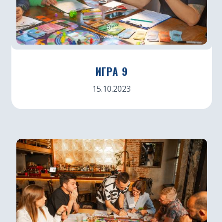
ИГРА 9
15.10.2023