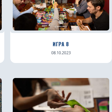
ИГРА 8
08.10.2023