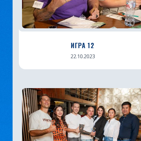
ИГРА 12
22.10.2023