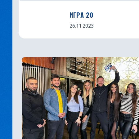
ИГРА 20
26.11.2023