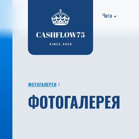
Чита
ФОТОГАЛЕРЕЯ
ФОТОГАЛЕРЕЯ