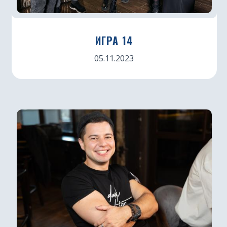
ИГРА 14
05.11.2023