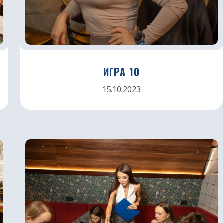
ИГРА 10
15.10.2023