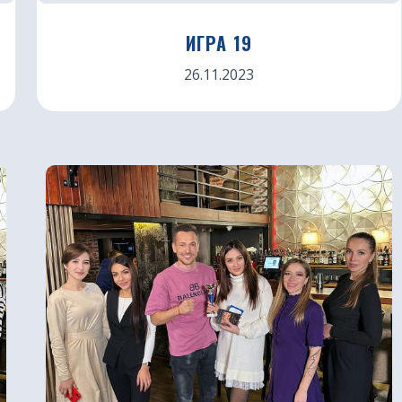
ИГРА 19
26.11.2023