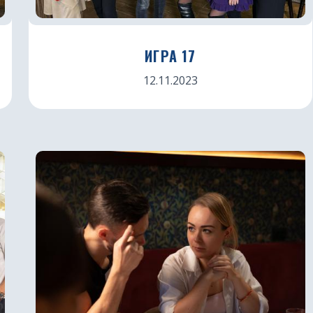
ИГРА 17
12.11.2023