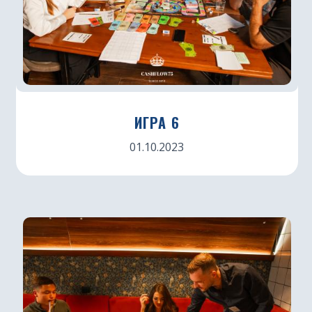
ИГРА 6
01.10.2023