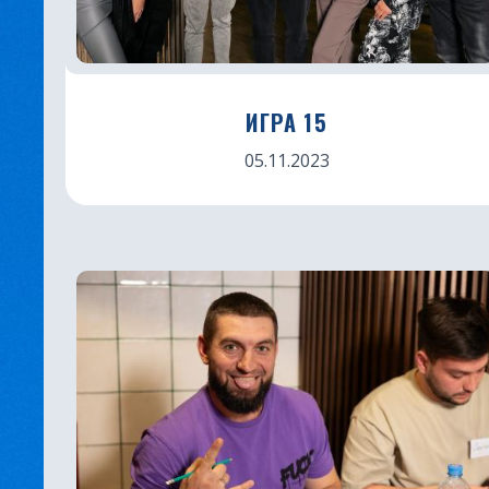
ИГРА 15
05.11.2023