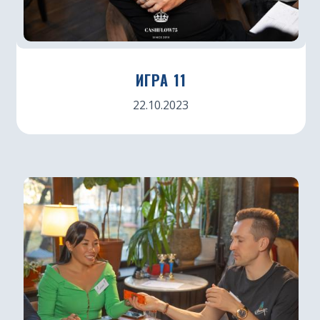
ИГРА 11
22.10.2023