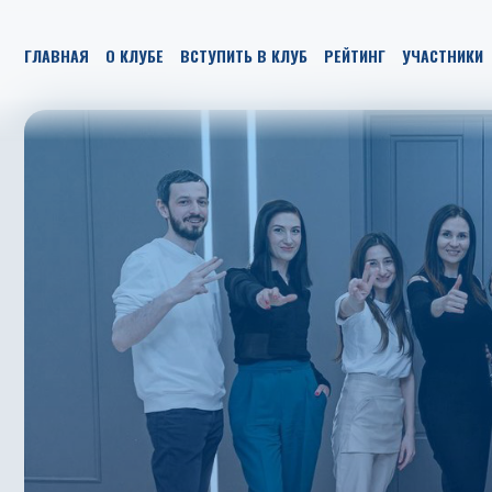
ГЛАВНАЯ
О КЛУБЕ
ВСТУПИТЬ В КЛУБ
РЕЙТИНГ
УЧАСТНИКИ