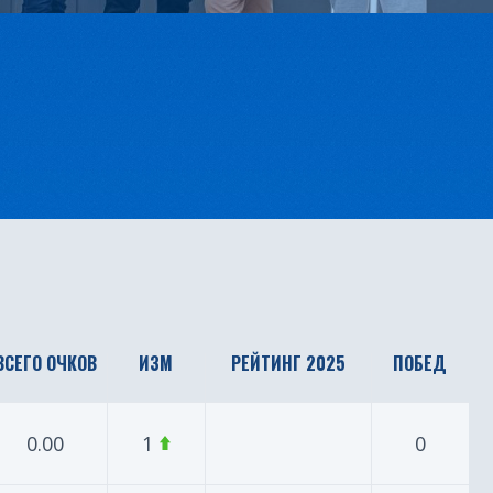
ВСЕГО ОЧКОВ
ИЗМ
РЕЙТИНГ 2025
ПОБЕД
0.00
1
0