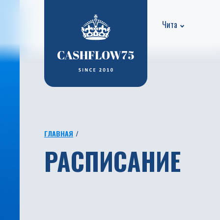
Чита
ГЛАВНАЯ
РАСПИСАНИЕ