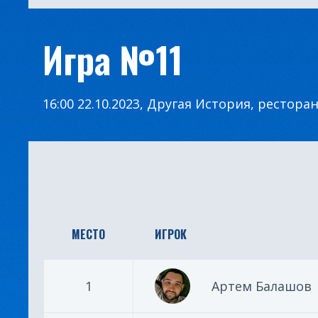
Игра №11
16:00 22.10.2023, Другая История, рестора
МЕСТО
ИГРОК
1
Артем Балашов