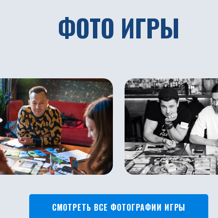
ФОТО ИГРЫ
СМОТРЕТЬ ВСЕ ФОТОГРАФИИ ИГРЫ