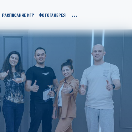
РАСПИСАНИЕ ИГР
ФОТОГАЛЕРЕЯ