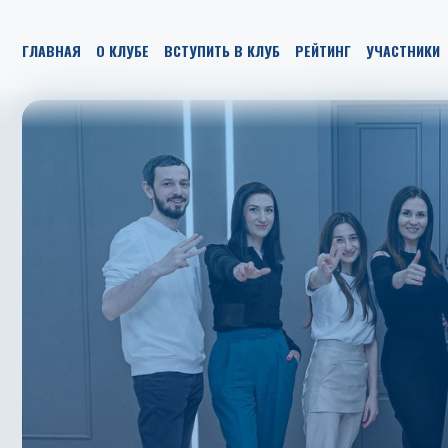
ГЛАВНАЯ
О КЛУБЕ
ВСТУПИТЬ В КЛУБ
РЕЙТИНГ
УЧАСТНИКИ