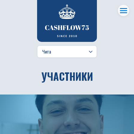
УЧАСТНИКИ