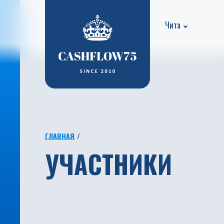
Чита
ГЛАВНАЯ
УЧАСТНИКИ