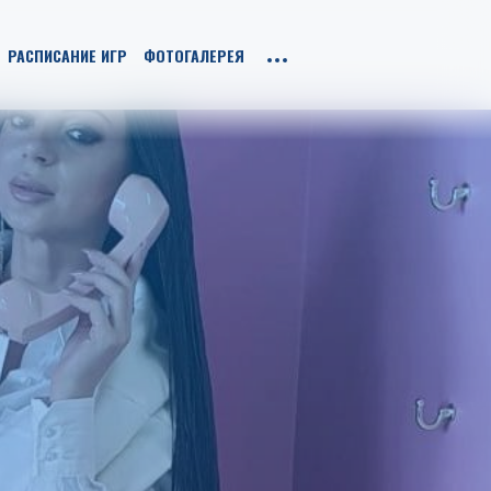
РАСПИСАНИЕ ИГР
ФОТОГАЛЕРЕЯ