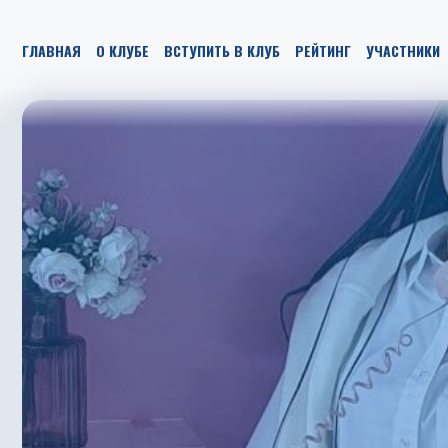
ГЛАВНАЯ
О КЛУБЕ
ВСТУПИТЬ В КЛУБ
РЕЙТИНГ
УЧАСТНИКИ