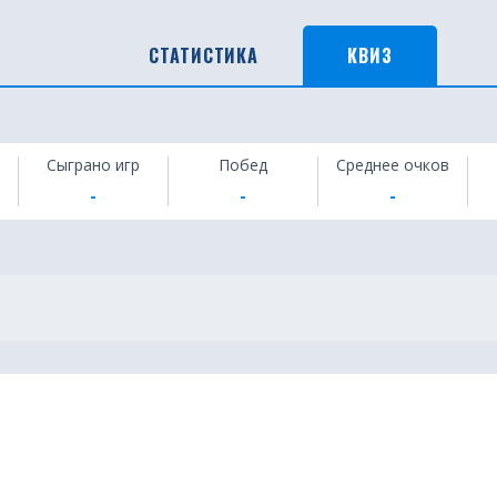
СТАТИСТИКА
КВИЗ
Сыграно игр
Побед
Среднее очков
-
-
-