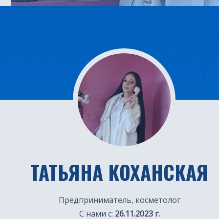
ТАТЬЯНА КОХАНСКАЯ
Предприниматель, косметолог
С нами с:
26.11.2023 г.