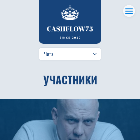
УЧАСТНИКИ