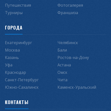
Путешествия
Фотогалерея
Турниры
Франшиза
ГОРОДА
Екатеринбург
Челябинск
Москва
Бали
Казань
Ростов-на-Дону
Уфа
Астана
Краснодар
Омск
Санкт-Петербург
Чита
Южно-Сахалинск
Каменск-Уральский
КОНТАКТЫ