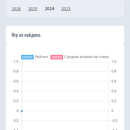
2026
2025
2024
2023
Игр не найдено.