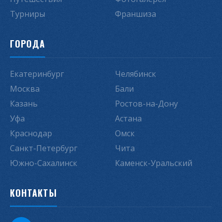
Турниры
Франшиза
ГОРОДА
Екатеринбург
Челябинск
Москва
Бали
Казань
Ростов-на-Дону
Уфа
Астана
Краснодар
Омск
Санкт-Петербург
Чита
Южно-Сахалинск
Каменск-Уральский
КОНТАКТЫ