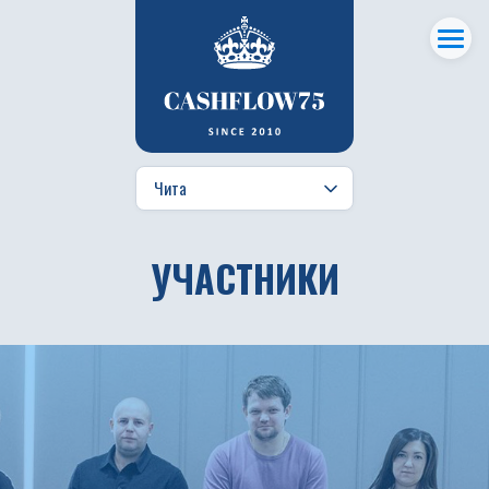
УЧАСТНИКИ