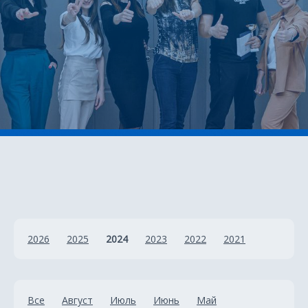
2026
2025
2024
2023
2022
2021
Все
Август
Июль
Июнь
Май