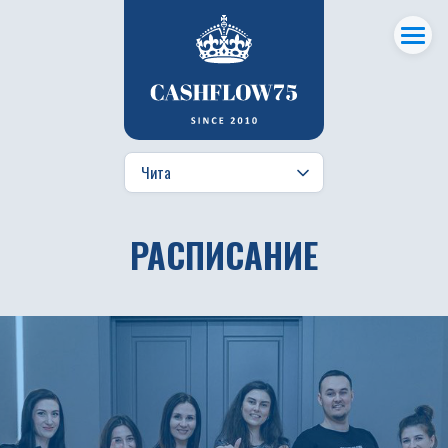
РАСПИСАНИЕ