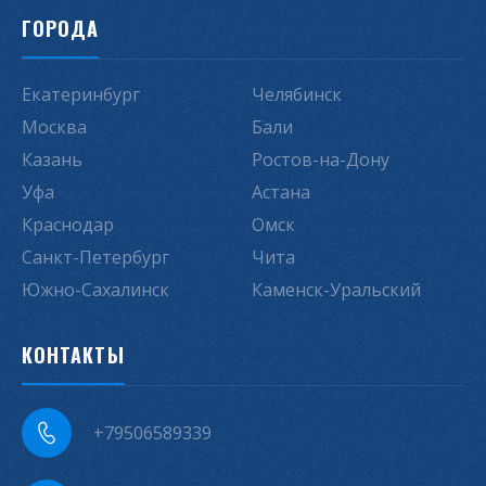
ГОРОДА
Екатеринбург
Челябинск
Москва
Бали
Казань
Ростов-на-Дону
Уфа
Астана
Краснодар
Омск
Санкт-Петербург
Чита
Южно-Сахалинск
Каменск-Уральский
КОНТАКТЫ
+79506589339